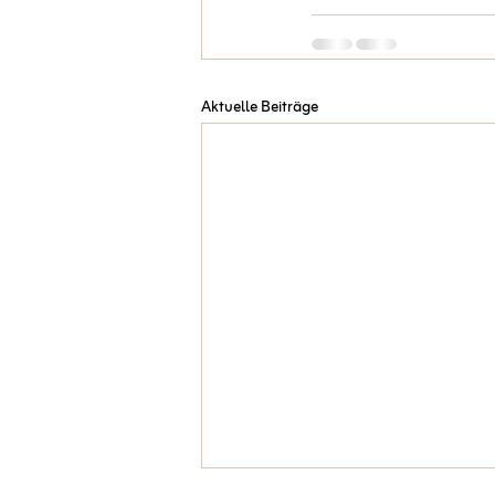
Aktuelle Beiträge