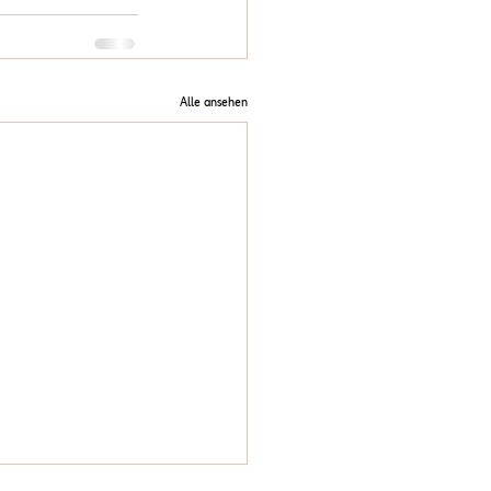
Alle ansehen